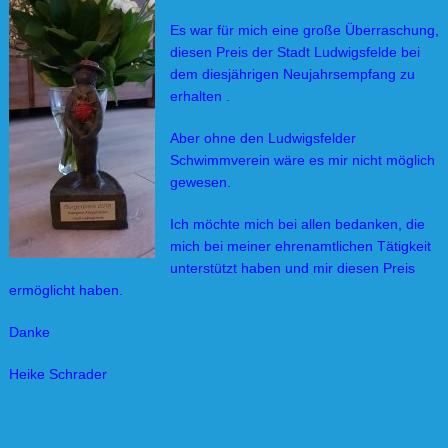
Es war für mich eine große Überraschung,
diesen Preis der Stadt Ludwigsfelde bei
dem diesjährigen Neujahrsempfang zu
erhalten .
Aber ohne den Ludwigsfelder
Schwimmverein wäre es mir nicht möglich
gewesen.
Ich möchte mich bei allen bedanken, die
mich bei meiner ehrenamtlichen Tätigkeit
unterstützt haben und mir diesen Preis
ermöglicht haben.
Danke
Heike Schrader