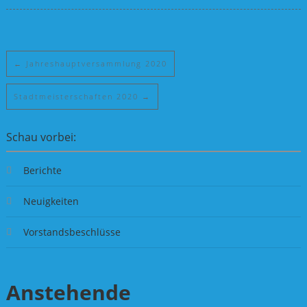
←
Jahreshauptversammlung 2020
Stadtmeisterschaften 2020
→
Schau vorbei:
Berichte
Neuigkeiten
Vorstandsbeschlüsse
Anstehende