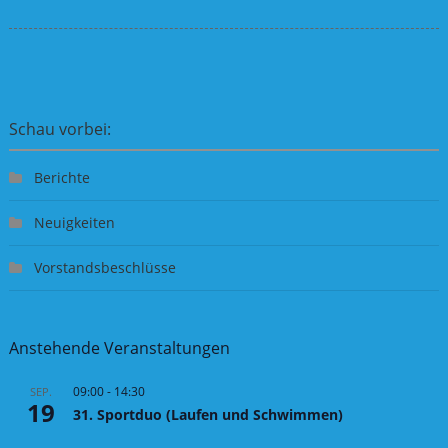
Schau vorbei:
Berichte
Neuigkeiten
Vorstandsbeschlüsse
Anstehende Veranstaltungen
09:00
-
14:30
SEP.
19
31. Sportduo (Laufen und Schwimmen)