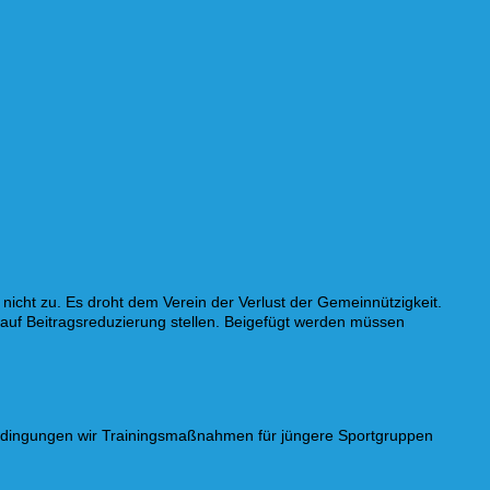
nicht zu. Es droht dem Verein der Verlust der Gemeinnützigkeit.
 auf Beitragsreduzierung stellen. Beigefügt werden müssen
 Bedingungen wir Trainingsmaßnahmen für jüngere Sportgruppen