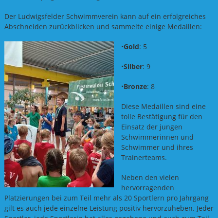
Der Ludwigsfelder Schwimmverein kann auf ein erfolgreiches
Abschneiden zurückblicken und sammelte einige Medaillen:
•
Gold
: 5
•
Silber
: 9
•
Bronze
: 8
Diese Medaillen sind eine
tolle Bestätigung für den
Einsatz der jungen
Schwimmerinnen und
Schwimmer und ihres
Trainerteams.
Neben den vielen
hervorragenden
Platzierungen bei zum Teil mehr als 20 Sportlern pro Jahrgang
gilt es auch jede einzelne Leistung positiv hervorzuheben. Jeder