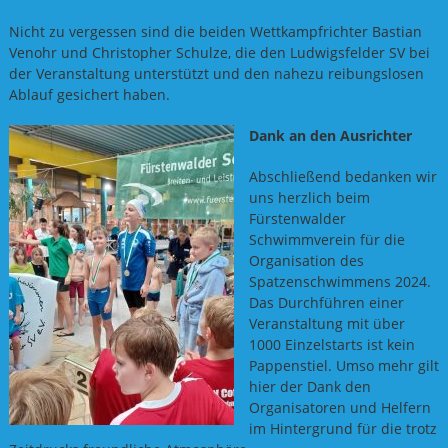
Nicht zu vergessen sind die beiden Wettkampfrichter Bastian
Venohr und Christopher Schulze, die den Ludwigsfelder SV bei
der Veranstaltung unterstützt und den nahezu reibungslosen
Ablauf gesichert haben.
Dank an den Ausrichter
Abschließend bedanken wir
uns herzlich beim
Fürstenwalder
Schwimmverein für die
Organisation des
Spatzenschwimmens 2024.
Das Durchführen einer
Veranstaltung mit über
1000 Einzelstarts ist kein
Pappenstiel. Umso mehr gilt
hier der Dank den
Organisatoren und Helfern
im Hintergrund für die trotz