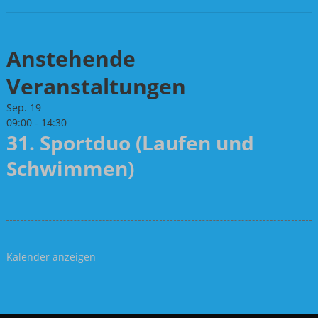
Anstehende
Veranstaltungen
Sep.
19
09:00
-
14:30
31. Sportduo (Laufen und
Schwimmen)
Kalender anzeigen