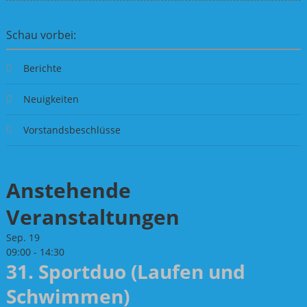
Schau vorbei:
Berichte
Neuigkeiten
Vorstandsbeschlüsse
Anstehende
Veranstaltungen
Sep.
19
09:00
-
14:30
31. Sportduo (Laufen und
Schwimmen)