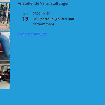
Anstehende Veranstaltungen
09:00
-
14:30
SEP.
19
31. Sportduo (Laufen und
Schwimmen)
Kalender anzeigen