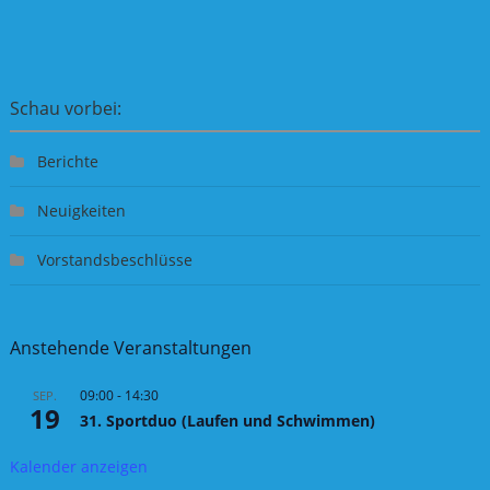
Schau vorbei:
Berichte
Neuigkeiten
Vorstandsbeschlüsse
Anstehende Veranstaltungen
09:00
-
14:30
SEP.
19
31. Sportduo (Laufen und Schwimmen)
Kalender anzeigen