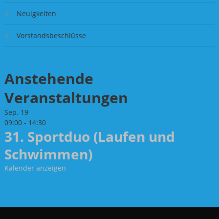
Neuigkeiten
Vorstandsbeschlüsse
Anstehende
Veranstaltungen
Sep.
19
09:00
-
14:30
31. Sportduo (Laufen und
Schwimmen)
Kalender anzeigen