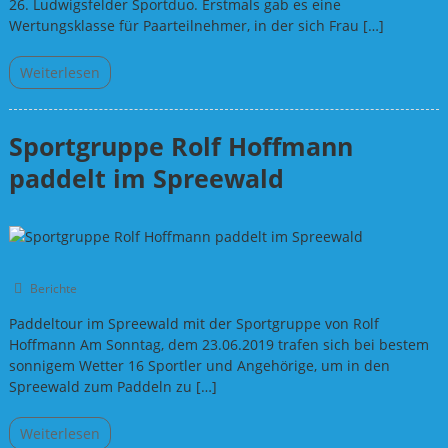
26. Ludwigsfelder Sportduo. Erstmals gab es eine
Wertungsklasse für Paarteilnehmer, in der sich Frau […]
Weiterlesen
Sportgruppe Rolf Hoffmann
paddelt im Spreewald
Berichte
Paddeltour im Spreewald mit der Sportgruppe von Rolf
Hoffmann Am Sonntag, dem 23.06.2019 trafen sich bei bestem
sonnigem Wetter 16 Sportler und Angehörige, um in den
Spreewald zum Paddeln zu […]
Weiterlesen