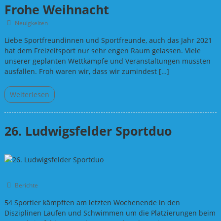
Frohe Weihnacht
Neuigkeiten
Liebe Sportfreundinnen und Sportfreunde, auch das Jahr 2021
hat dem Freizeitsport nur sehr engen Raum gelassen. Viele
unserer geplanten Wettkämpfe und Veranstaltungen mussten
ausfallen. Froh waren wir, dass wir zumindest […]
Weiterlesen
26. Ludwigsfelder Sportduo
Berichte
54 Sportler kämpften am letzten Wochenende in den
Disziplinen Laufen und Schwimmen um die Platzierungen beim