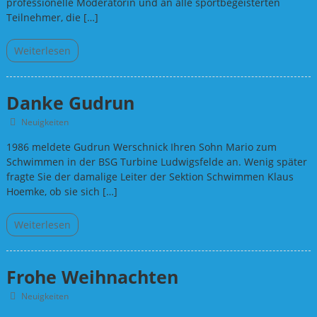
professionelle Moderatorin und an alle sportbegeisterten
Teilnehmer, die […]
Weiterlesen
Danke Gudrun
Neuigkeiten
1986 meldete Gudrun Werschnick Ihren Sohn Mario zum
Schwimmen in der BSG Turbine Ludwigsfelde an. Wenig später
fragte Sie der damalige Leiter der Sektion Schwimmen Klaus
Hoemke, ob sie sich […]
Weiterlesen
Frohe Weihnachten
Neuigkeiten