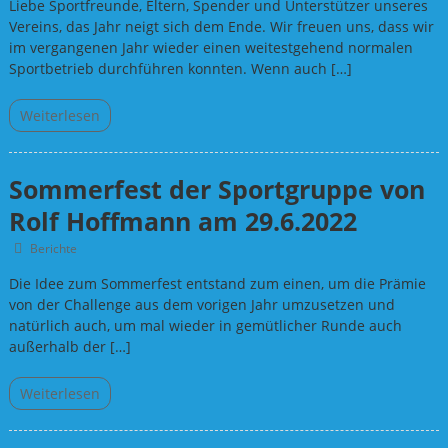
Liebe Sportfreunde, Eltern, Spender und Unterstützer unseres
Vereins, das Jahr neigt sich dem Ende. Wir freuen uns, dass wir
im vergangenen Jahr wieder einen weitestgehend normalen
Sportbetrieb durchführen konnten. Wenn auch […]
Weiterlesen
Sommerfest der Sportgruppe von
Rolf Hoffmann am 29.6.2022
Berichte
Die Idee zum Sommerfest entstand zum einen, um die Prämie
von der Challenge aus dem vorigen Jahr umzusetzen und
natürlich auch, um mal wieder in gemütlicher Runde auch
außerhalb der […]
Weiterlesen