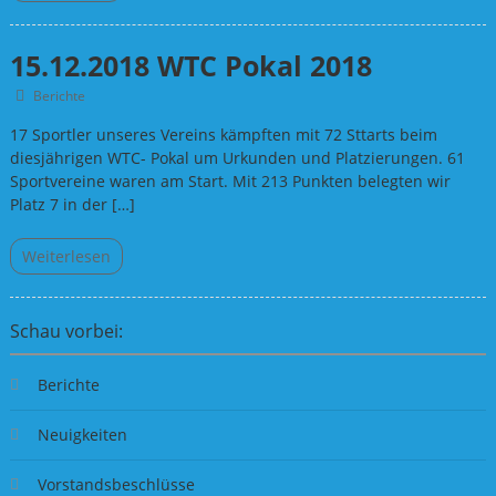
15.12.2018 WTC Pokal 2018
Berichte
17 Sportler unseres Vereins kämpften mit 72 Sttarts beim
diesjährigen WTC- Pokal um Urkunden und Platzierungen. 61
Sportvereine waren am Start. Mit 213 Punkten belegten wir
Platz 7 in der […]
Weiterlesen
Schau vorbei:
Berichte
Neuigkeiten
Vorstandsbeschlüsse